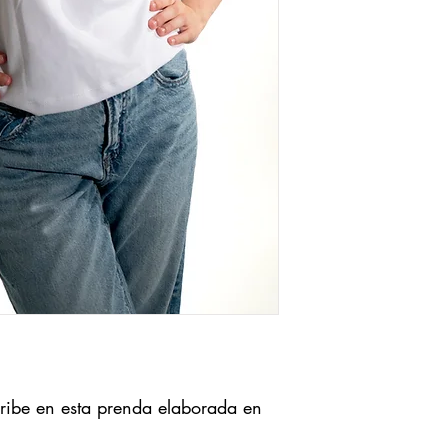
aribe en esta prenda elaborada en 