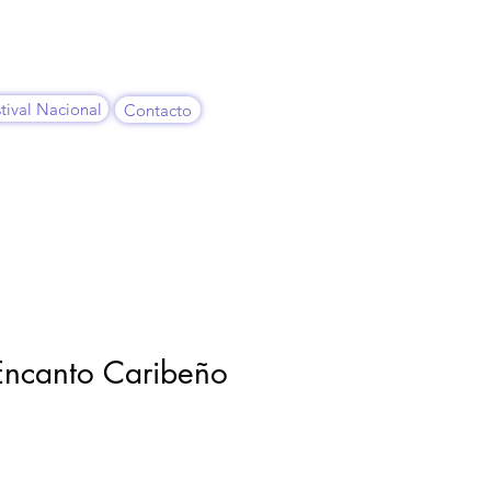
tival Nacional
Contacto
Encanto Caribeño