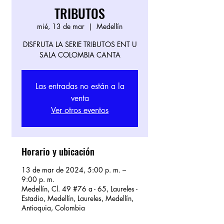
TRIBUTOS
mié, 13 de mar
  |  
Medellín
DISFRUTA LA SERIE TRIBUTOS ENT U
SALA COLOMBIA CANTA
Las entradas no están a la
venta
Ver otros eventos
Horario y ubicación
13 de mar de 2024, 5:00 p. m. –
9:00 p. m.
Medellín, Cl. 49 #76 a - 65, Laureles -
Estadio, Medellín, Laureles, Medellín,
Antioquia, Colombia