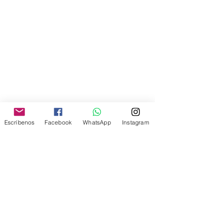
Escríbenos
Facebook
WhatsApp
Instagram