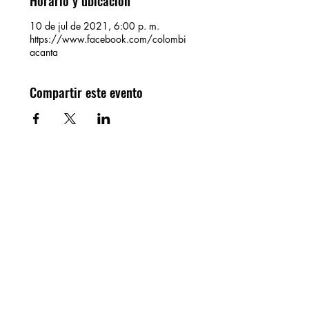
Horario y ubicación
10 de jul de 2021, 6:00 p. m.
https://www.facebook.com/colombi
acanta
Compartir este evento