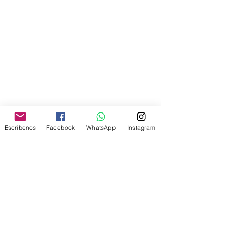
Escríbenos
Facebook
WhatsApp
Instagram