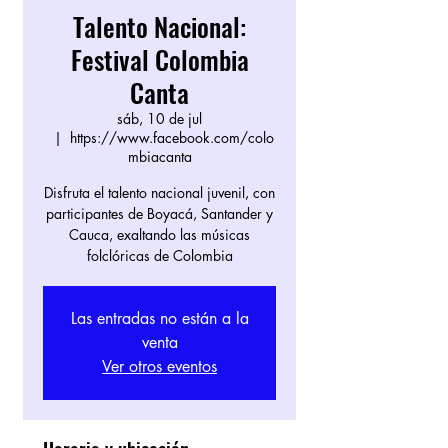
Talento Nacional:
Festival Colombia
Canta
sáb, 10 de jul
  |  
https://www.facebook.com/colo
mbiacanta
Disfruta el talento nacional juvenil, con
participantes de Boyacá, Santander y
Cauca, exaltando las músicas
folclóricas de Colombia
Las entradas no están a la
venta
Ver otros eventos