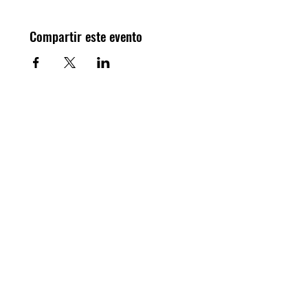
Compartir este evento