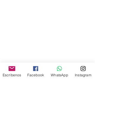
Escríbenos
Facebook
WhatsApp
Instagram