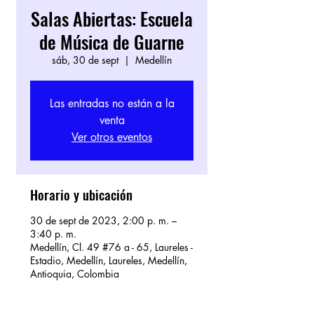
Salas Abiertas: Escuela
de Música de Guarne
sáb, 30 de sept
  |  
Medellín
Las entradas no están a la
venta
Ver otros eventos
Horario y ubicación
30 de sept de 2023, 2:00 p. m. –
3:40 p. m.
Medellín, Cl. 49 #76 a - 65, Laureles -
Estadio, Medellín, Laureles, Medellín,
Antioquia, Colombia