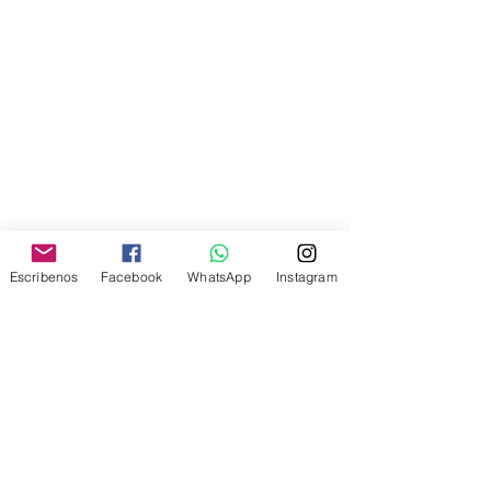
Escríbenos
Facebook
WhatsApp
Instagram