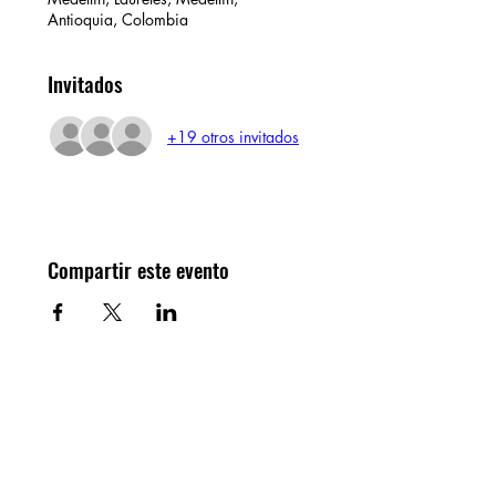
Antioquia, Colombia
Invitados
+19 otros invitados
Compartir este evento