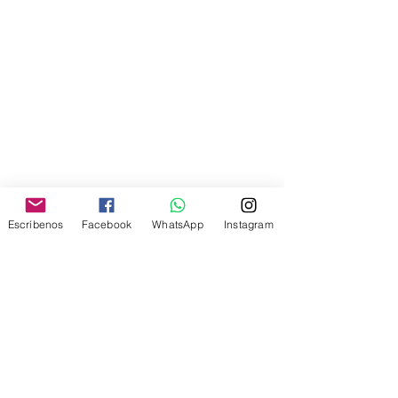
Escríbenos
Facebook
WhatsApp
Instagram