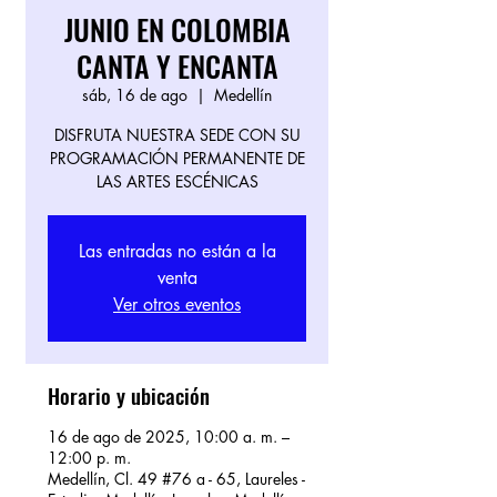
JUNIO EN COLOMBIA
CANTA Y ENCANTA
sáb, 16 de ago
  |  
Medellín
DISFRUTA NUESTRA SEDE CON SU
PROGRAMACIÓN PERMANENTE DE
LAS ARTES ESCÉNICAS
Las entradas no están a la
venta
Ver otros eventos
Horario y ubicación
16 de ago de 2025, 10:00 a. m. –
12:00 p. m.
Medellín, Cl. 49 #76 a - 65, Laureles -