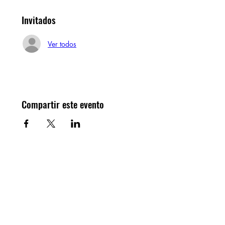
Invitados
Ver todos
Compartir este evento