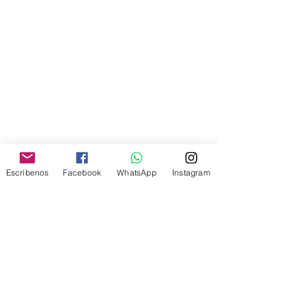
Escríbenos
Facebook
WhatsApp
Instagram