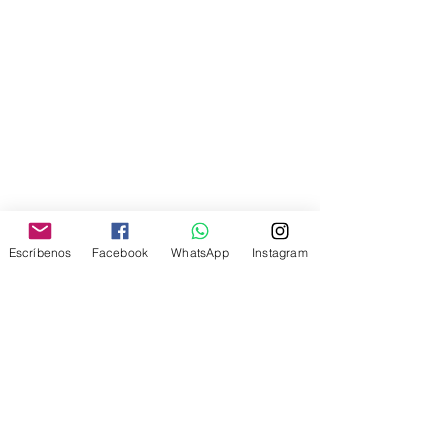
Escríbenos
Facebook
WhatsApp
Instagram