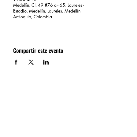
Medellín, Cl. 49 #76 a - 65, Laureles -
Estadio, Medellín, Laureles, Medellín,
Antioquia, Colombia
Compartir este evento