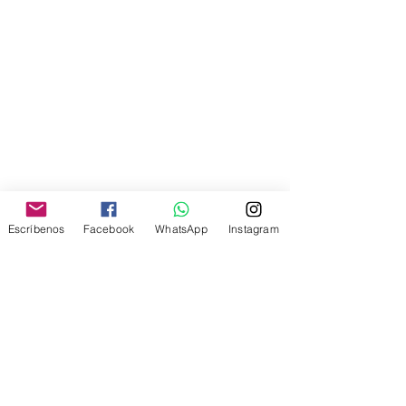
Escríbenos
Facebook
WhatsApp
Instagram