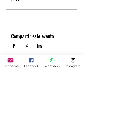
Compartir este evento
Escríbenos
Facebook
WhatsApp
Instagram