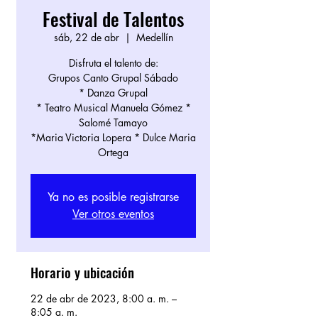
Festival de Talentos
sáb, 22 de abr
  |  
Medellín
Disfruta el talento de:
Grupos Canto Grupal Sábado
* Danza Grupal
* Teatro Musical Manuela Gómez *
Salomé Tamayo
*Maria Victoria Lopera * Dulce Maria
Ortega
Ya no es posible registrarse
Ver otros eventos
Horario y ubicación
22 de abr de 2023, 8:00 a. m. –
8:05 a. m.