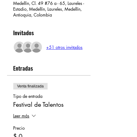
Medellín, Cl. 49 #76 a - 65, Laureles -
Estadio, Medellín, Laureles, Medellín,
Antioquia, Colombia
Invitados
+51 otros invitados
Entradas
Venta finalizada
Tipo de entrada
Festival de Talentos
Leer más
Precio
$ 0