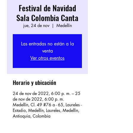
Festival de Navidad
Sala Colombia Canta
jue, 24 de nov
  |  
Medellín
Las entradas no están a la
venta
Ver otros eventos
Horario y ubicación
24 de nov de 2022, 6:00 p. m. – 25
de nov de 2022, 6:00 p. m.
Medellín, Cl. 49 #76 a - 65, Laureles -
Estadio, Medellín, Laureles, Medellín,
Antioquia, Colombia