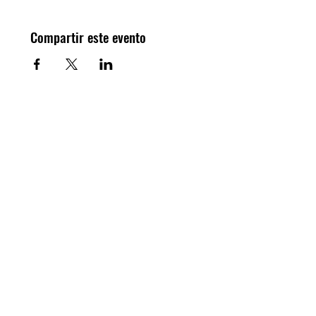
Compartir este evento