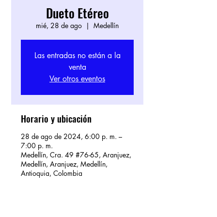
Dueto Etéreo
mié, 28 de ago
  |  
Medellín
Las entradas no están a la
venta
Ver otros eventos
Horario y ubicación
28 de ago de 2024, 6:00 p. m. –
7:00 p. m.
Medellín, Cra. 49 #76-65, Aranjuez,
Medellín, Aranjuez, Medellín,
Antioquia, Colombia