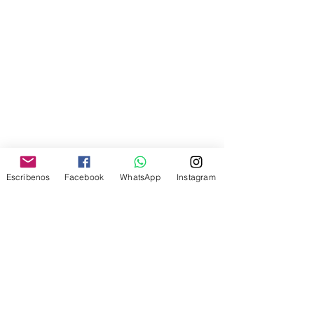
Escríbenos
Facebook
WhatsApp
Instagram