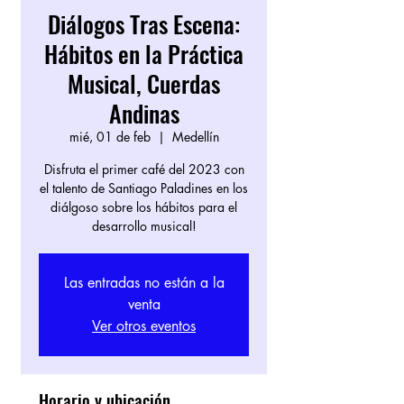
Diálogos Tras Escena:
Hábitos en la Práctica
Musical, Cuerdas
Andinas
mié, 01 de feb
  |  
Medellín
Disfruta el primer café del 2023 con
el talento de Santiago Paladines en los
diálgoso sobre los hábitos para el
desarrollo musical!
Las entradas no están a la
venta
Ver otros eventos
Horario y ubicación