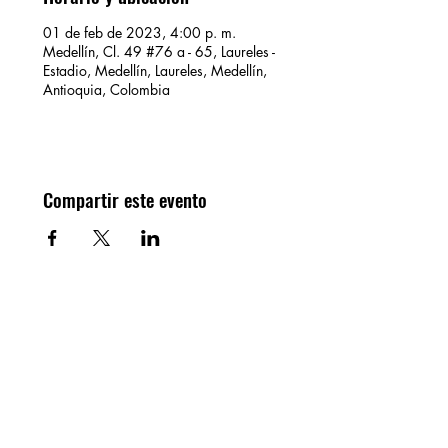
01 de feb de 2023, 4:00 p. m.
Medellín, Cl. 49 #76 a - 65, Laureles -
Estadio, Medellín, Laureles, Medellín,
Antioquia, Colombia
Compartir este evento