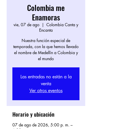
Colombia me
Enamoras
vie, 07 de ago
  |  
Colombia Canta y
Encanta
Nuestra función especial de
temporada, con la que hemos llevado
el nombre de Medellín a Colombia y
el mundo
Las entradas no están a la
venta
Ver otros eventos
Horario y ubicación
07 de ago de 2026, 5:00 p. m. –