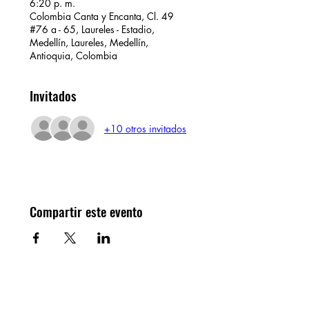
6:20 p. m.
Colombia Canta y Encanta, Cl. 49
#76 a - 65, Laureles - Estadio,
Medellín, Laureles, Medellín,
Antioquia, Colombia
Invitados
+10 otros invitados
Compartir este evento