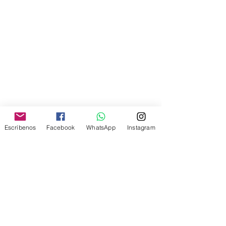
Escríbenos
Facebook
WhatsApp
Instagram