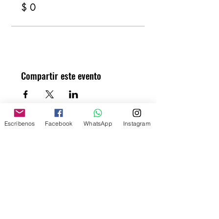
$ 0
Compartir este evento
Escríbenos
Facebook
WhatsApp
Instagram